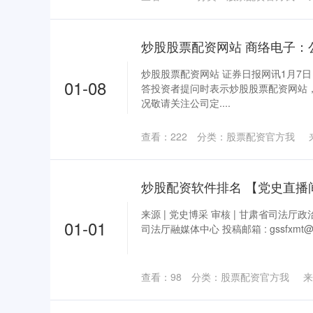
炒股股票配资网站 商络电子：
炒股股票配资网站 证券日报网讯1月7日
01-08
答投资者提问时表示炒股股票配资网站
况敬请关注公司定....
查看：
222
分类：
股票配资官方我
来源 | 党史博采 审核 | 甘肃省司法厅
01-01
司法厅融媒体中心 投稿邮箱 : gssfxmt@
查看：
98
分类：
股票配资官方我
来