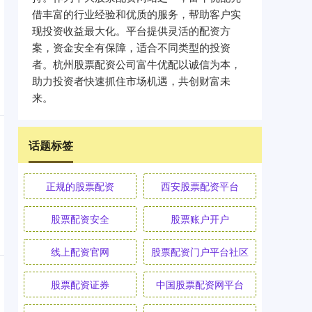
借丰富的行业经验和优质的服务，帮助客户实
现投资收益最大化。平台提供灵活的配资方
案，资金安全有保障，适合不同类型的投资
者。杭州股票配资公司富牛优配以诚信为本，
助力投资者快速抓住市场机遇，共创财富未
来。
话题标签
正规的股票配资
西安股票配资平台
股票配资安全
股票账户开户
线上配资官网
股票配资门户平台社区
股票配资证券
中国股票配资网平台