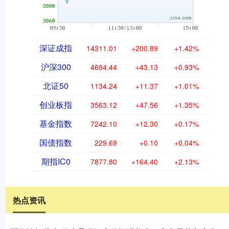
深证成指
14311.01
+200.89
+1.42%
沪深300
4694.44
+43.13
+0.93%
北证50
1134.24
+11.37
+1.01%
创业板指
3563.12
+47.56
+1.35%
基金指数
7242.10
+12.30
+0.17%
国债指数
229.69
+0.10
+0.04%
期指IC0
7877.80
+164.40
+2.13%
热点资讯