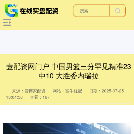
壹配资网门户 中国男篮三分罕见精准23
中10 大胜委内瑞拉
来源：智博家配资
网站：富牛优配
日期：2025-07-25
13:04:50
查看：167