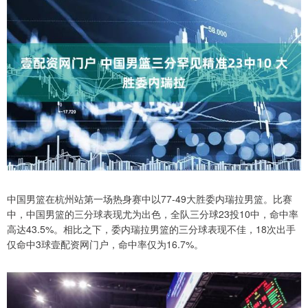
中国男篮在杭州站第一场热身赛中以77-49大胜委内瑞拉男篮。比赛
中，中国男篮的三分球表现尤为出色，全队三分球23投10中，命中率
高达43.5%。相比之下，委内瑞拉男篮的三分球表现不佳，18次出手
仅命中3球壹配资网门户，命中率仅为16.7%。