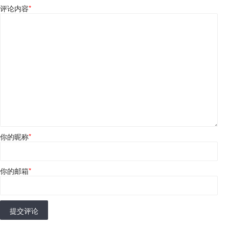
评论内容
*
你的昵称
*
你的邮箱
*
提交评论