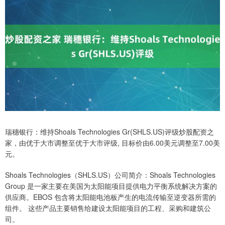
瑞穗银行：维持Shoals Technologies Gr(SHLS.US)评级炒股配资之
家，由优于大市调整至优于大市评级, 目标价由6.00美元调整至7.00美
元。
Shoals Technologies（SHLS.US）公司简介：Shoals Technologies
Group 是一家主要在美国为太阳能项目提供电力平衡系统解决方案的
供应商。EBOS 包含将太阳能电池板产生的电流传输至逆变器所需的
组件。 这些产品主要销售给建设太阳能项目的工程、采购和建筑公
司。