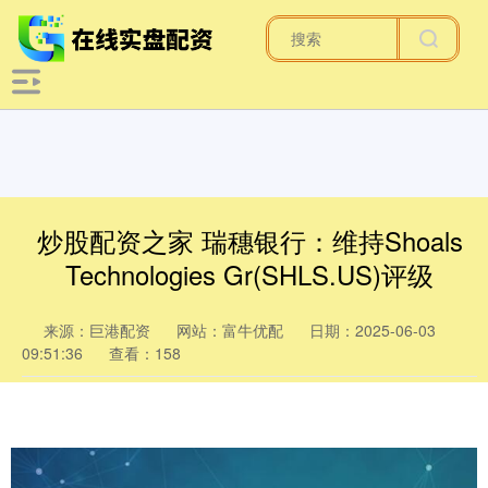
炒股配资之家 瑞穗银行：维持Shoals
Technologies Gr(SHLS.US)评级
来源：巨港配资
网站：富牛优配
日期：2025-06-03
09:51:36
查看：158